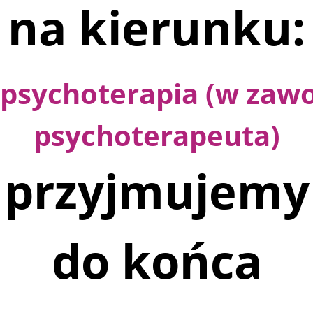
na kierunku:
psychoterapia
(w zawo
psychoterapeuta)
przyjmujemy
do końca