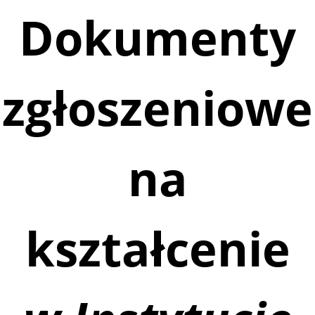
Dokumenty
zgłoszeniowe
na
kształcenie