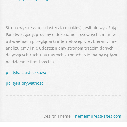
Strona wykorzystuje ciasteczka (cookies). Jeśli nie wyrażają
Państwo zgody, prosimy o dokonanie stosownych zmian w
ustawieniach przeglądarki internetowej. Nie zbieramy, nie
analizujemy i nie udostępniamy stronom trzecim danych
dotyczących ruchu na naszych stronach. Nie mamy wpływu
na działanie firm trzecich,
polityka ciasteczkowa
polityka prywatności
Design Theme:
ThemeImpressPages.com