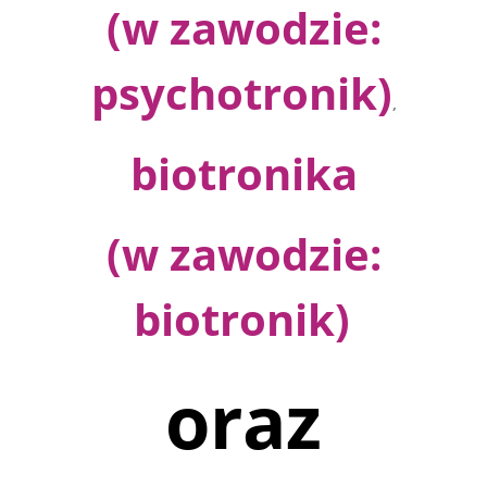
(w zawodzie:
psychotronik)
,
biotronika
(w zawodzie:
biotronik)
oraz