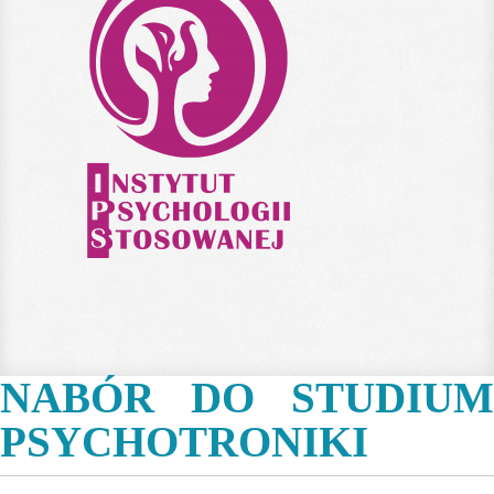
NABÓR DO STUDIUM
PSYCHOTRONIKI