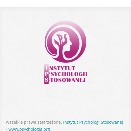
Wszelkie prawa zastrzeżone.
Instytut Psychologi Stosowanej
-
www.psychologia.org